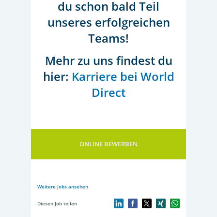
du schon bald Teil
unseres erfolgreichen
Teams!
Mehr zu uns findest du
hier:
Karriere bei World
Direct
ONLINE BEWERBEN
Weitere Jobs ansehen
Diesen Job teilen